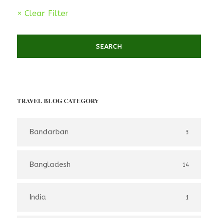
× Clear Filter
TRAVEL BLOG CATEGORY
Bandarban
3
Bangladesh
14
India
1