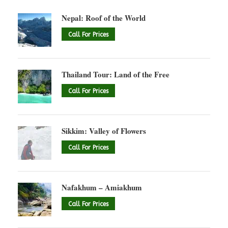
Nepal: Roof of the World
Call For Prices
Thailand Tour: Land of the Free
Call For Prices
Sikkim: Valley of Flowers
Call For Prices
Nafakhum – Amiakhum
Call For Prices