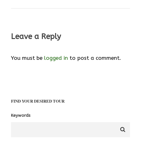
Leave a Reply
You must be
logged in
to post a comment.
FIND YOUR DESIRED TOUR
Keywords