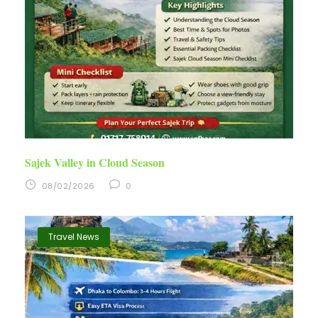
Sajek Valley in Cloud Season
08/02/2026
0
Travel News