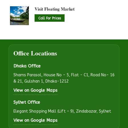
Visit Floating Market
Call For Prices
Office Locations
Dhaka Office
Shams Parasol, House No - 5, Flat - C1, Road No- 16
& 21, Gulshan 1, Dhaka-1212
View on Google Maps
Sylhet Office
Elegant Shopping Mall (Lift – 9), Zindabazar, Sylhet
View on Google Maps