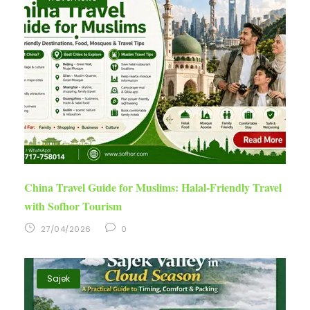
China Travel Guide for Muslims: Halal-Friendly Travel
with Sofhor Tourism
27/04/2026
0
Sajek