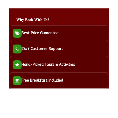
Why Book With Us?
Best Price Guarantee
24/7 Customer Support
Hand-Picked Tours & Activities
Free Breakfast Included
Got a Question?