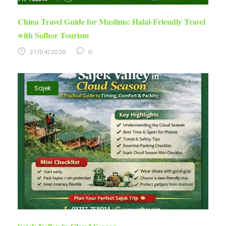
China Travel Guide for Muslims: Halal-Friendly Travel
with Sofhor Tourism
27/04/2026
0
Sajek