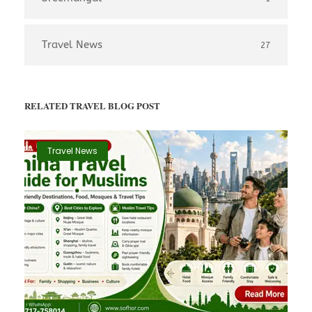
Travel News
27
RELATED TRAVEL BLOG POST
Travel News