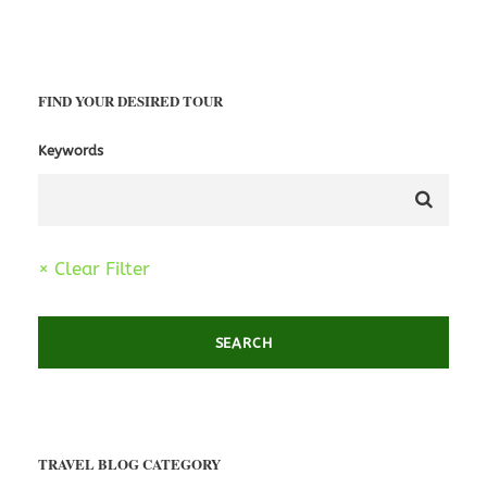
FIND YOUR DESIRED TOUR
Keywords
× Clear Filter
TRAVEL BLOG CATEGORY