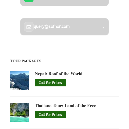
→
query@sofhor.com
TOUR PACKAGES
Nepal: Roof of the World
Call For Prices
Thailand Tour: Land of the Free
Call For Prices