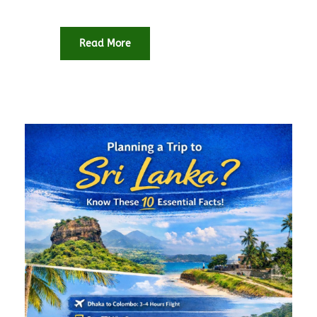
Read More