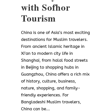
with Sofhor
Tourism
China is one of Asia’s most exciting
destinations for Muslim travelers.
From ancient Islamic heritage in
Xi’an to modern city life in
Shanghai, from halal food streets
in Beijing to shopping hubs in
Guangzhou, China offers a rich mix
of history, culture, business,
nature, shopping, and family-
friendly experiences. For
Bangladeshi Muslim travelers,
China can be...