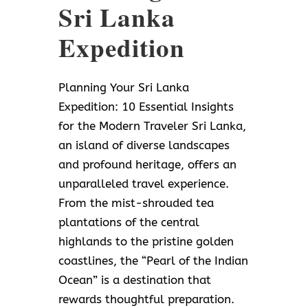
Sri Lanka
Expedition
Planning Your Sri Lanka
Expedition: 10 Essential Insights
for the Modern Traveler Sri Lanka,
an island of diverse landscapes
and profound heritage, offers an
unparalleled travel experience.
From the mist-shrouded tea
plantations of the central
highlands to the pristine golden
coastlines, the “Pearl of the Indian
Ocean” is a destination that
rewards thoughtful preparation.