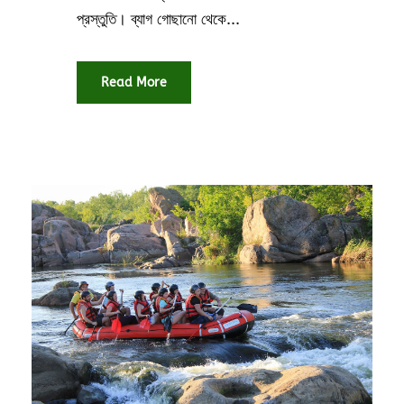
প্রস্তুতি। ব্যাগ গোছানো থেকে...
Read More