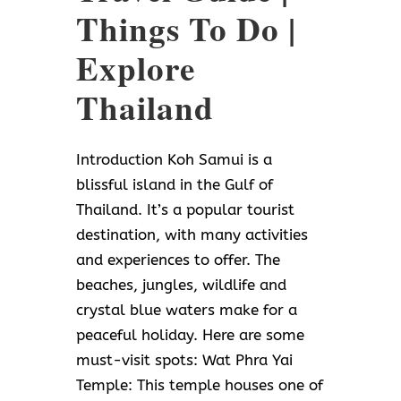
Things To Do |
Explore
Thailand
Introduction Koh Samui is a
blissful island in the Gulf of
Thailand. It’s a popular tourist
destination, with many activities
and experiences to offer. The
beaches, jungles, wildlife and
crystal blue waters make for a
peaceful holiday. Here are some
must-visit spots: Wat Phra Yai
Temple: This temple houses one of