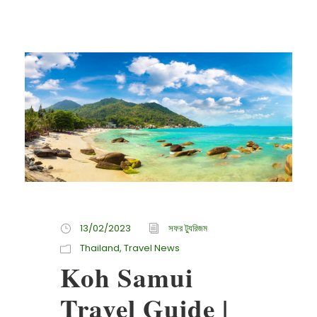
13/02/2023
সফর ট্যুরিজম
Thailand
,
Travel News
Koh Samui
Travel Guide |