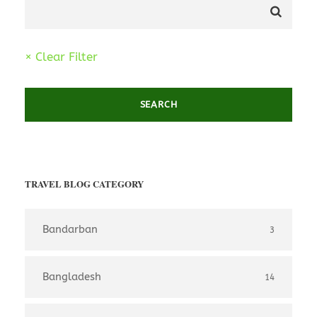
× Clear Filter
TRAVEL BLOG CATEGORY
Bandarban
3
Bangladesh
14