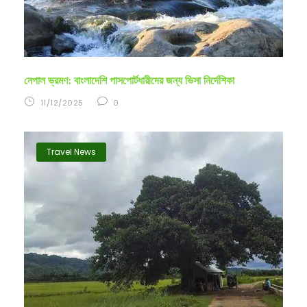
নেপাল ভ্রমণ: বাংলাদেশি পাসপোর্টধারীদের জন্য ভিসা নির্দেশিকা
11/12/2025
0
Travel News