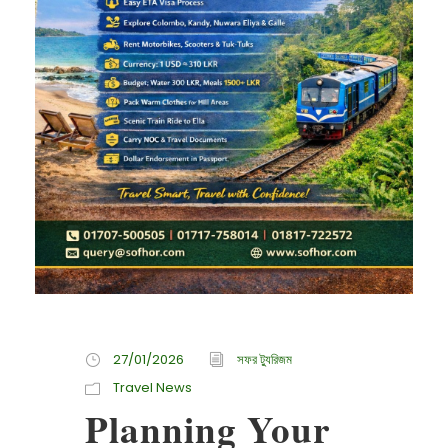
27/01/2026
সফর ট্যুরিজম
Travel News
Planning Your