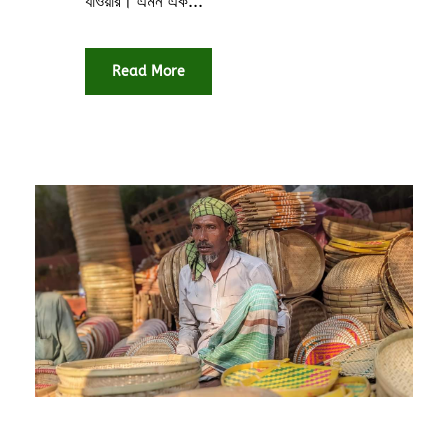
যাওয়ার। এমন এক...
Read More