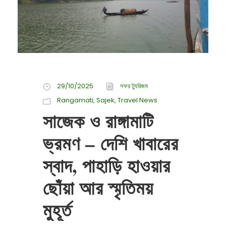
29/10/2025
সফর ট্যুরিজম
Rangamati
,
Sajek
,
Travel News
সাজেক ও রাঙ্গামাটি
ভ্রমণ – দেশি খাবারের
স্বাদ, পাহাড়ি হাওয়ার
ছোঁয়া আর স্মৃতিময়
মুহূর্ত