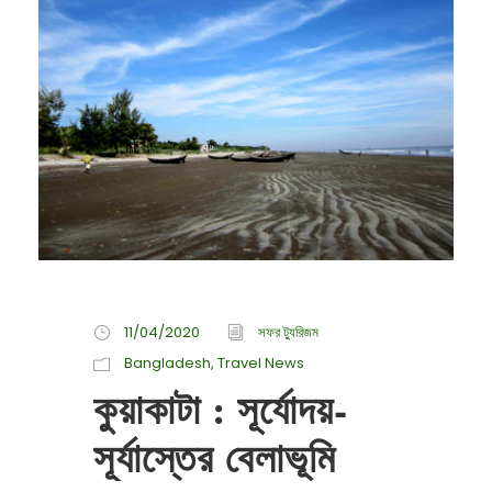
11/04/2020
সফর ট্যুরিজম
Bangladesh
,
Travel News
কুয়াকাটা : সূর্যোদয়-
সূর্যাস্তের বেলাভূমি