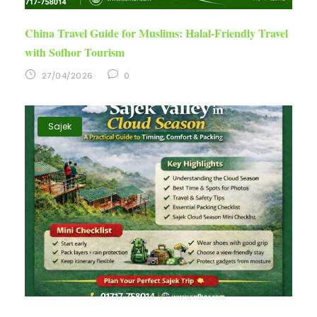
China Travel Guide for Muslims: Halal-Friendly Travel
with Sofhor Tourism
27/04/2026
0
Sajek