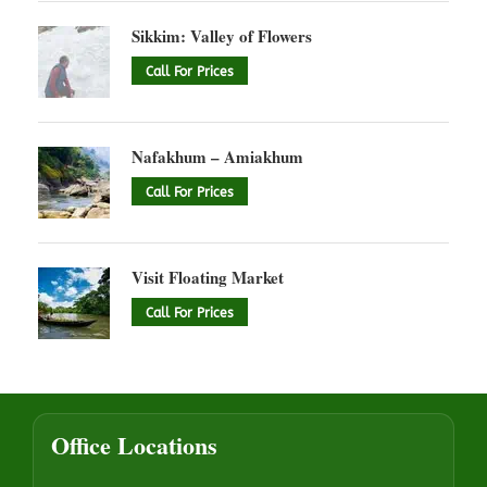
Sikkim: Valley of Flowers
Call For Prices
Nafakhum – Amiakhum
Call For Prices
Visit Floating Market
Call For Prices
Office Locations