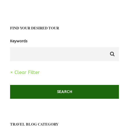
FIND YOUR DESIRED TOUR
Keywords
× Clear Filter
TRAVEL BLOG CATEGORY