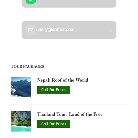
→
query@sofhor.com
TOUR PACKAGES
Nepal: Roof of the World
Call For Prices
Thailand Tour: Land of the Free
Call For Prices