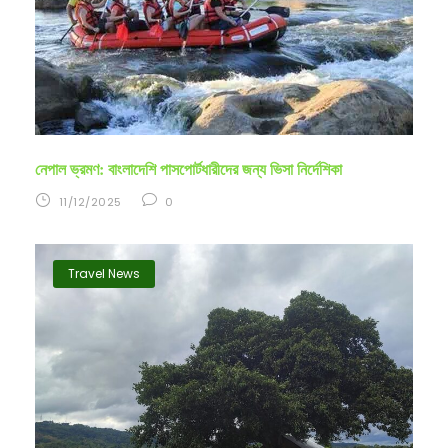
নেপাল ভ্রমণ: বাংলাদেশি পাসপোর্টধারীদের জন্য ভিসা নির্দেশিকা
11/12/2025
0
Travel News