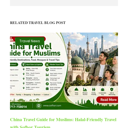
RELATED TRAVEL BLOG POST
Travel News
China Travel Guide for Muslims: Halal-Friendly Travel
with Sofhor Tourism