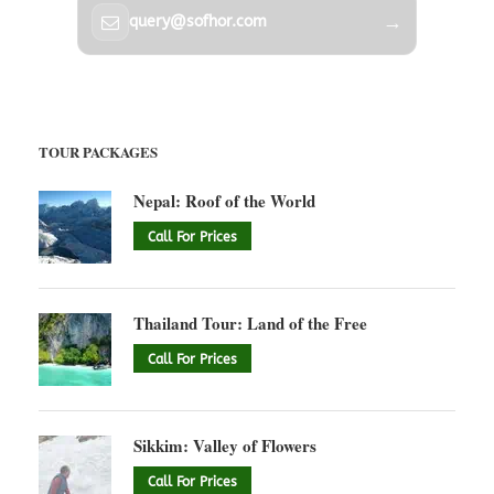
→
query@sofhor.com
TOUR PACKAGES
Nepal: Roof of the World
Call For Prices
Thailand Tour: Land of the Free
Call For Prices
Sikkim: Valley of Flowers
Call For Prices