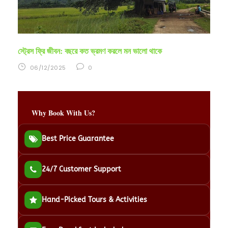
স্ট্রেস ফ্রি জীবন: বছরে কত ভ্রমণ করলে মন ভালো থাকে
06/12/2025
0
Why Book With Us?
Best Price Guarantee
24/7 Customer Support
Hand-Picked Tours & Activities