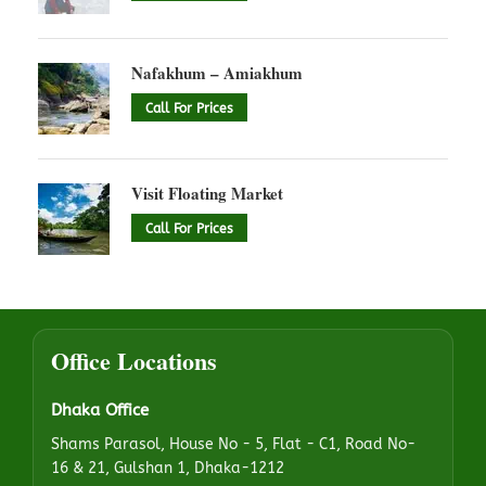
Nafakhum – Amiakhum
Call For Prices
Visit Floating Market
Call For Prices
Office Locations
Dhaka Office
Shams Parasol, House No - 5, Flat - C1, Road No-
16 & 21, Gulshan 1, Dhaka-1212