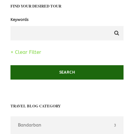
FIND YOUR DESIRED TOUR
Keywords
× Clear Filter
TRAVEL BLOG CATEGORY
Bandarban
3