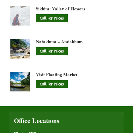
Sikkim: Valley of Flowers
Call For Prices
Nafakhum – Amiakhum
Call For Prices
Visit Floating Market
Call For Prices
Office Locations