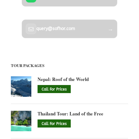
→
query@sofhor.com
TOUR PACKAGES
Nepal: Roof of the World
Call For Prices
Thailand Tour: Land of the Free
Call For Prices