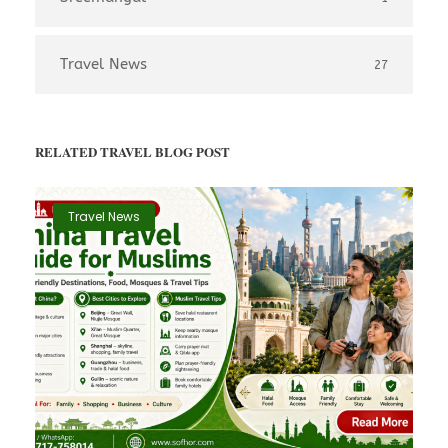
Travel News
27
RELATED TRAVEL BLOG POST
Travel News