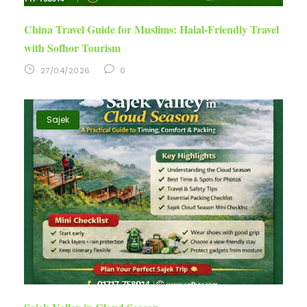
China Travel Guide for Muslims: Halal-Friendly Travel
with Sofhor Tourism
27/04/2026
0
Sajek