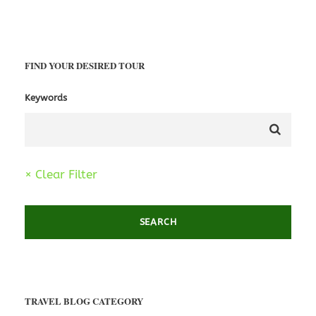
FIND YOUR DESIRED TOUR
Keywords
× Clear Filter
TRAVEL BLOG CATEGORY