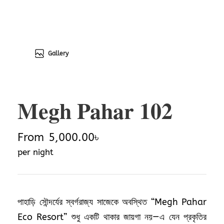
Gallery
Megh Pahar 102
From
5,000.00৳
per night
পাহাড়ি সৌন্দর্যের স্বর্গরাজ্য সাজেকে অবস্থিত “Megh Pahar
Eco Resort” শুধু একটি থাকার জায়গা নয়—এ যেন প্রকৃতির