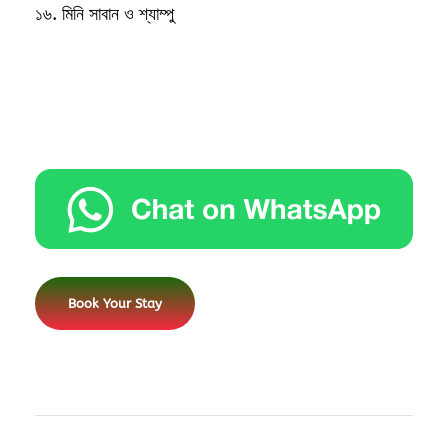
১৬. মিনি সাবান ও শ্যাম্পু
Book Your Stay